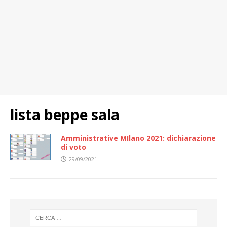
lista beppe sala
Amministrative MIlano 2021: dichiarazione
di voto
29/09/2021