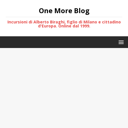
One More Blog
Incursioni di Alberto Biraghi, figlio di Milano e cittadino
d'Europa. Online dal 1999.