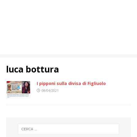
luca bottura
I pipponi sulla divisa di Figliuolo
08/04/2021