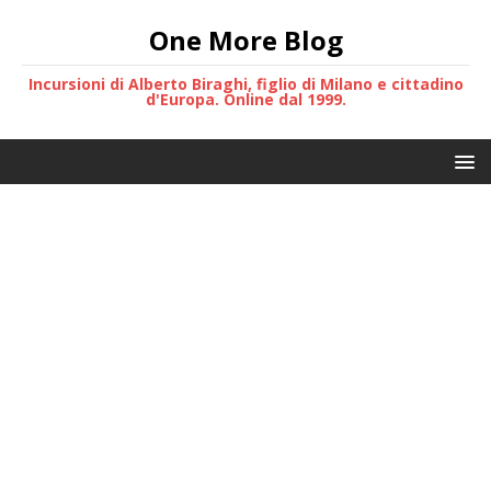
One More Blog
Incursioni di Alberto Biraghi, figlio di Milano e cittadino
d'Europa. Online dal 1999.