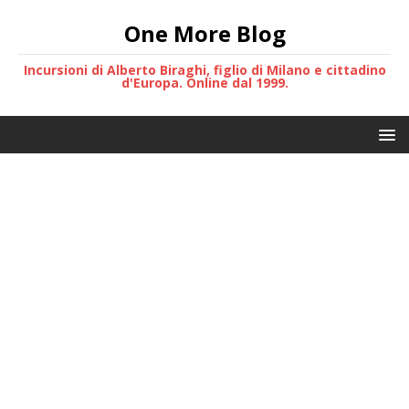
One More Blog
Incursioni di Alberto Biraghi, figlio di Milano e cittadino
d'Europa. Online dal 1999.