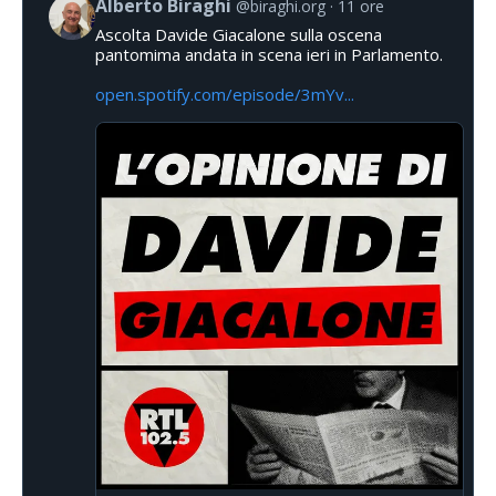
Alberto Biraghi
@biraghi.org
11 ore
Ascolta Davide Giacalone sulla oscena
pantomima andata in scena ieri in Parlamento.
open.spotify.com/episode/3mYv...