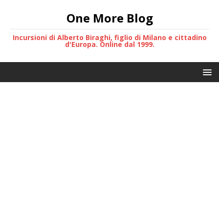
One More Blog
Incursioni di Alberto Biraghi, figlio di Milano e cittadino
d'Europa. Online dal 1999.