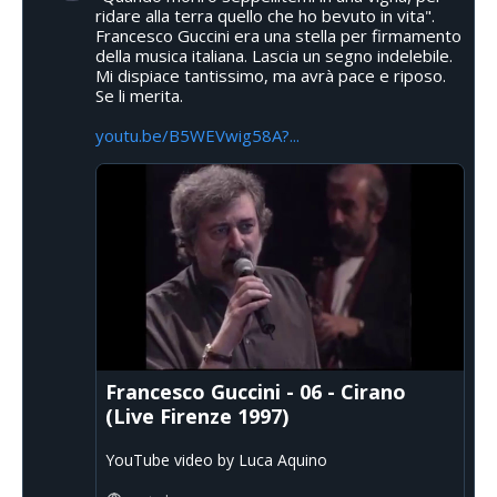
ridare alla terra quello che ho bevuto in vita".
Francesco Guccini era una stella per firmamento
della musica italiana. Lascia un segno indelebile.
Mi dispiace tantissimo, ma avrà pace e riposo.
Se li merita.
youtu.be/B5WEVwig58A?...
Francesco Guccini - 06 - Cirano
(Live Firenze 1997)
YouTube video by Luca Aquino