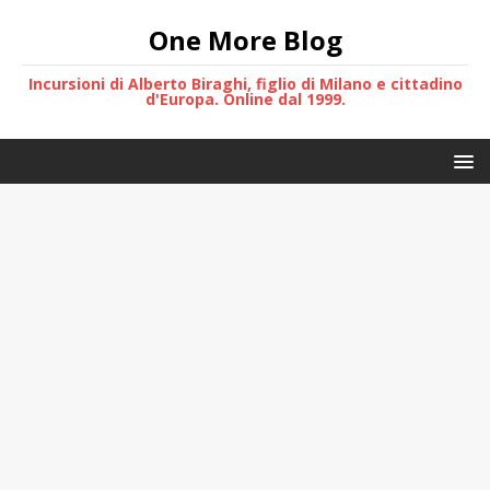
One More Blog
Incursioni di Alberto Biraghi, figlio di Milano e cittadino
d'Europa. Online dal 1999.