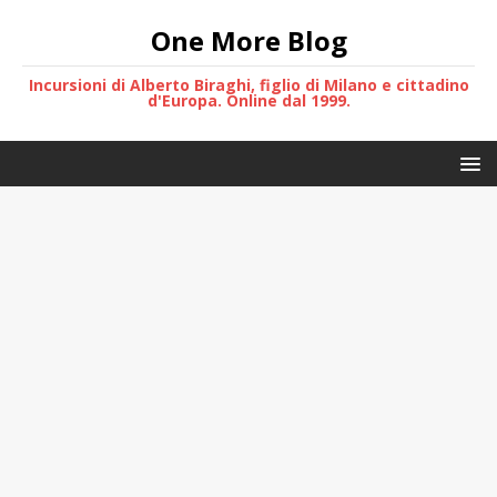
One More Blog
Incursioni di Alberto Biraghi, figlio di Milano e cittadino
d'Europa. Online dal 1999.