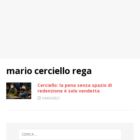
mario cerciello rega
Cerciello: la pena senza spazio di
redenzione è solo vendetta
06/05/2021