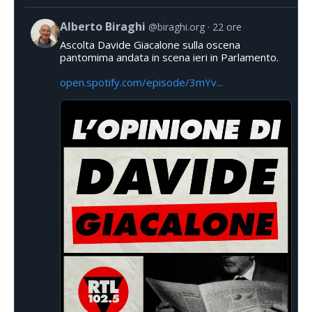
Alberto Biraghi
@biraghi.org
22 ore
Ascolta Davide Giacalone sulla oscena
pantomima andata in scena ieri in Parlamento.
open.spotify.com/episode/3mYv...