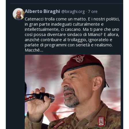
Alberto Biraghi
@biraghi.org
7 ore
Catenacci trolla come un matto. E i nostri politici,
in gran parte inadeguati culturalmente e
intellettualmente, ci cascano. Ma ti pare che uno
così possa diventare sindaco di Milano? E allora,
anziché contribuire al trollaggio, ignoratelo e
parlate di programmi con serietà e realismo.
Macché....