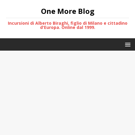
One More Blog
Incursioni di Alberto Biraghi, figlio di Milano e cittadino
d'Europa. Online dal 1999.