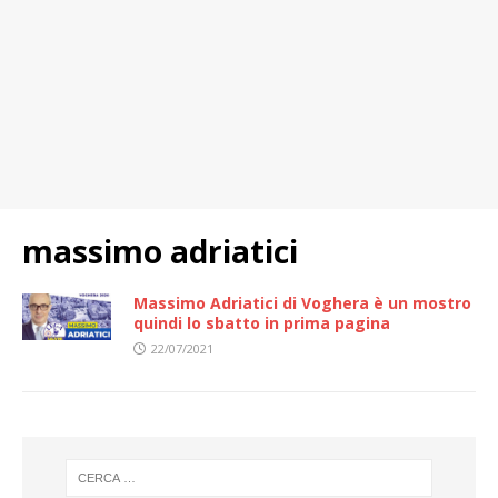
massimo adriatici
Massimo Adriatici di Voghera è un mostro
quindi lo sbatto in prima pagina
22/07/2021