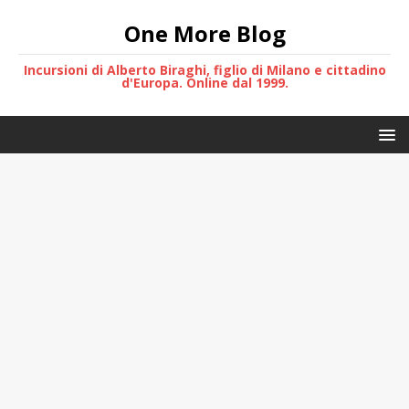
One More Blog
Incursioni di Alberto Biraghi, figlio di Milano e cittadino
d'Europa. Online dal 1999.