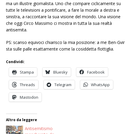
ma un illustre giornalista. Uno che compare ciclicamente su
tutte le televisioni a pontificare, a fare la morale a destra e
sinistra, a raccontare la sua visione del mondo. Una visione
che oggi Circo Massimo ci mostra in tutta la sua realtà
antisemita.
PS: scanso equivoci chiarisco la mia posizione: a me Ben-Gvir
sta sulle palle esattamente come la cosiddetta flottiglia.
Condividi:
Stampa
Bluesky
Facebook
Threads
Telegram
WhatsApp
Mastodon
Altro da leggere
Antisemitismo