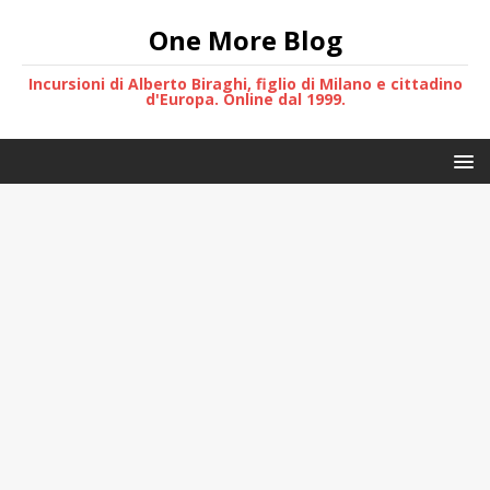
One More Blog
Incursioni di Alberto Biraghi, figlio di Milano e cittadino
d'Europa. Online dal 1999.