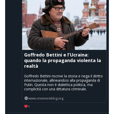
Goffredo Bettini e l’Ucraina:
quando la propaganda violenta la
realtà
Goffredo Bettini riscrive la storia e nega il diritto
internazionale, allineandosi alla propaganda di
Putin. Questa non è dialettica politica, ma
complicità con una dittatura criminale.
www.onemoreblog.org
1