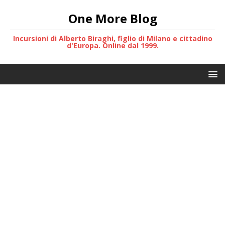
One More Blog
Incursioni di Alberto Biraghi, figlio di Milano e cittadino
d'Europa. Online dal 1999.