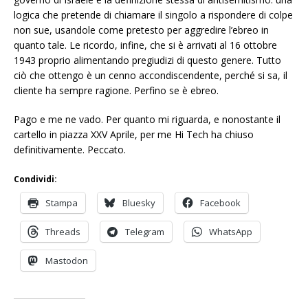
logica che pretende di chiamare il singolo a rispondere di colpe
non sue, usandole come pretesto per aggredire l’ebreo in
quanto tale. Le ricordo, infine, che si è arrivati al 16 ottobre
1943 proprio alimentando pregiudizi di questo genere. Tutto
ciò che ottengo è un cenno accondiscendente, perché si sa, il
cliente ha sempre ragione. Perfino se è ebreo.
Pago e me ne vado. Per quanto mi riguarda, e nonostante il
cartello in piazza XXV Aprile, per me Hi Tech ha chiuso
definitivamente. Peccato.
Condividi:
Stampa
Bluesky
Facebook
Threads
Telegram
WhatsApp
Mastodon