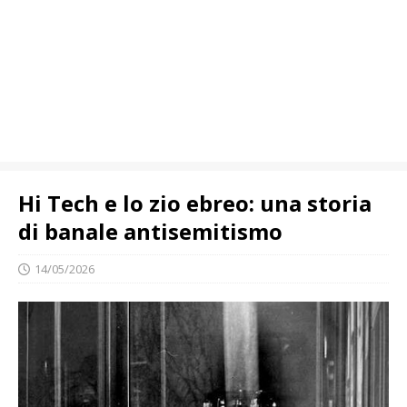
Hi Tech e lo zio ebreo: una storia
di banale antisemitismo
14/05/2026