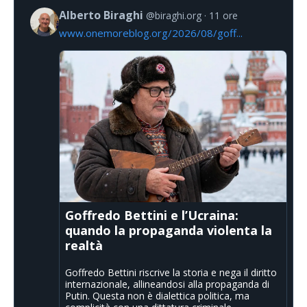
Alberto Biraghi
@biraghi.org
11 ore
www.onemoreblog.org/2026/08/goff...
Goffredo Bettini e l’Ucraina:
quando la propaganda violenta la
realtà
Goffredo Bettini riscrive la storia e nega il diritto
internazionale, allineandosi alla propaganda di
Putin. Questa non è dialettica politica, ma