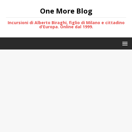
One More Blog
Incursioni di Alberto Biraghi, figlio di Milano e cittadino
d'Europa. Online dal 1999.