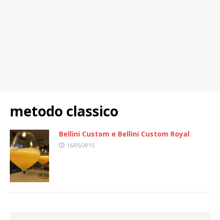
metodo classico
Bellini Custom e Bellini Custom Royal
16/05/2015