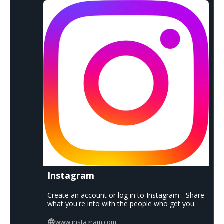
Instagram
Create an account or log in to Instagram - Share
what you're into with the people who get you.
www.instagram.com