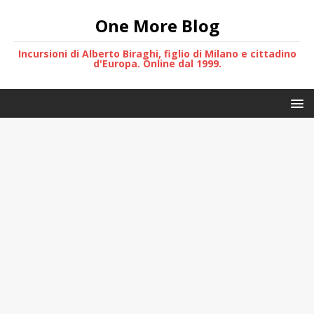
One More Blog
Incursioni di Alberto Biraghi, figlio di Milano e cittadino
d'Europa. Online dal 1999.