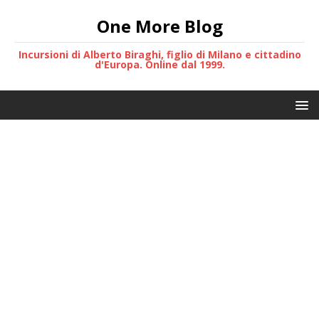
One More Blog
Incursioni di Alberto Biraghi, figlio di Milano e cittadino
d'Europa. Online dal 1999.