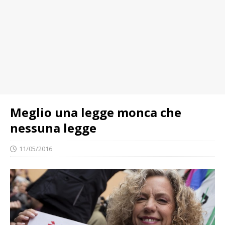
Meglio una legge monca che
nessuna legge
11/05/2016