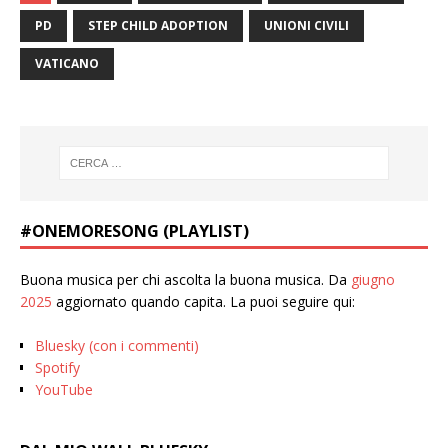
PD
STEP CHILD ADOPTION
UNIONI CIVILI
VATICANO
#ONEMORESONG (PLAYLIST)
Buona musica per chi ascolta la buona musica. Da
giugno
2025
aggiornato quando capita. La puoi seguire qui:
Bluesky (con i commenti)
Spotify
YouTube