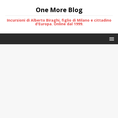
One More Blog
Incursioni di Alberto Biraghi, figlio di Milano e cittadino
d'Europa. Online dal 1999.