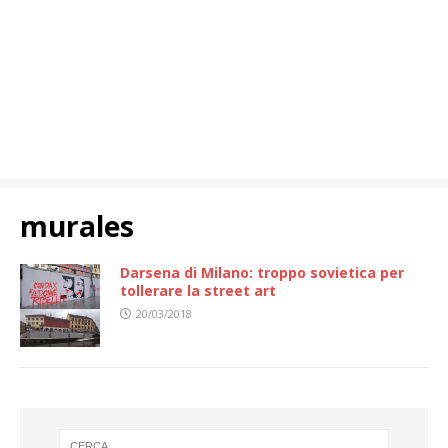
murales
Darsena di Milano: troppo sovietica per
tollerare la street art
20/03/2018