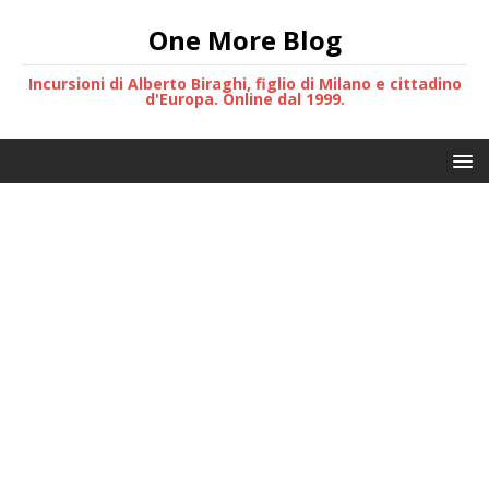
One More Blog
Incursioni di Alberto Biraghi, figlio di Milano e cittadino
d'Europa. Online dal 1999.