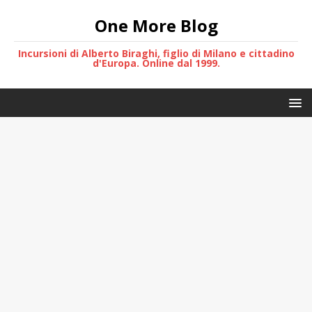
One More Blog
Incursioni di Alberto Biraghi, figlio di Milano e cittadino
d'Europa. Online dal 1999.