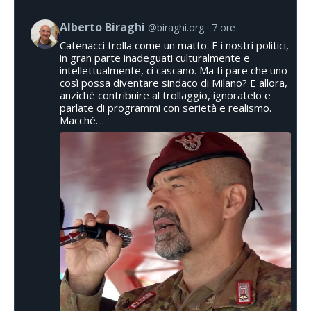
Alberto Biraghi
@biraghi.org
7 ore
Catenacci trolla come un matto. E i nostri politici,
in gran parte inadeguati culturalmente e
intellettualmente, ci cascano. Ma ti pare che uno
così possa diventare sindaco di Milano? E allora,
anziché contribuire al trollaggio, ignoratelo e
parlate di programmi con serietà e realismo.
Macché....