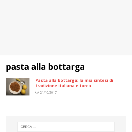
pasta alla bottarga
Pasta alla bottarga: la mia sintesi di
tradizione italiana e turca
21/10/2017