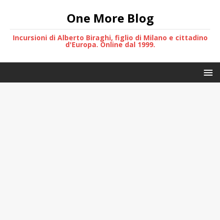
One More Blog
Incursioni di Alberto Biraghi, figlio di Milano e cittadino
d'Europa. Online dal 1999.