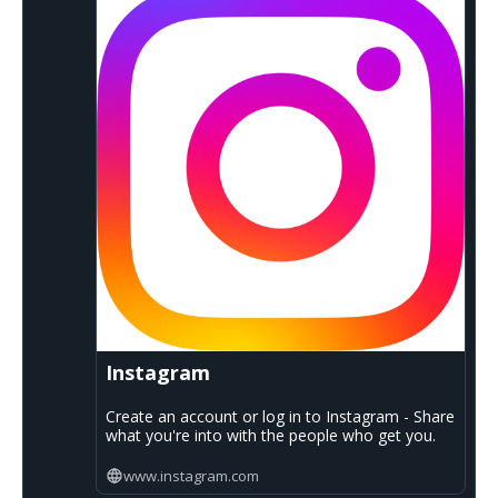
Instagram
Create an account or log in to Instagram - Share
what you're into with the people who get you.
www.instagram.com