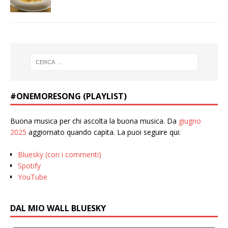
#ONEMORESONG (PLAYLIST)
Buona musica per chi ascolta la buona musica. Da
giugno
2025
aggiornato quando capita. La puoi seguire qui:
Bluesky (con i commenti)
Spotify
YouTube
DAL MIO WALL BLUESKY