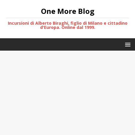
One More Blog
Incursioni di Alberto Biraghi, figlio di Milano e cittadino
d'Europa. Online dal 1999.