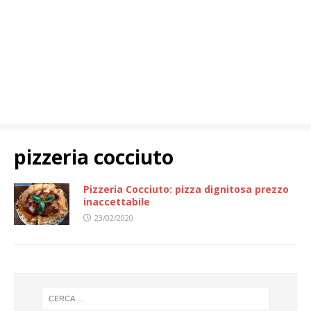
pizzeria cocciuto
Pizzeria Cocciuto: pizza dignitosa prezzo
inaccettabile
23/02/2020