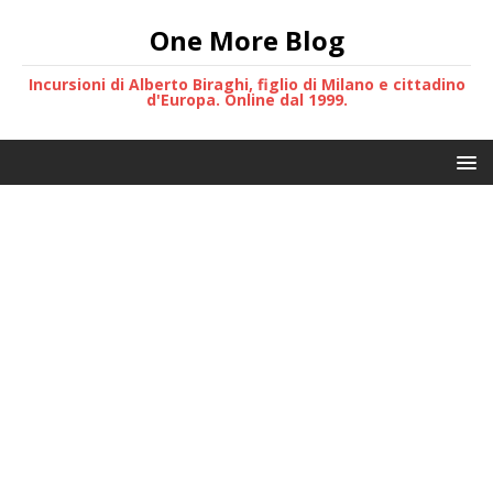
One More Blog
Incursioni di Alberto Biraghi, figlio di Milano e cittadino
d'Europa. Online dal 1999.