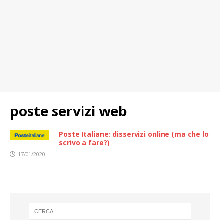
poste servizi web
Poste Italiane: disservizi online (ma che lo
scrivo a fare?)
17/01/2020