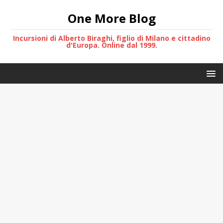
One More Blog
Incursioni di Alberto Biraghi, figlio di Milano e cittadino
d'Europa. Online dal 1999.