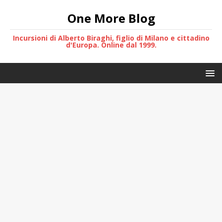
One More Blog
Incursioni di Alberto Biraghi, figlio di Milano e cittadino
d'Europa. Online dal 1999.