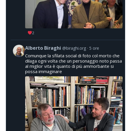
2
Alberto Biraghi
@biraghi.org
5 ore
Comunque la sfilata social di foto col morto che
dilaga ogni volta che un personaggio noto passa
al miglior vita è quanto di più ammorbante si
possa immaginare