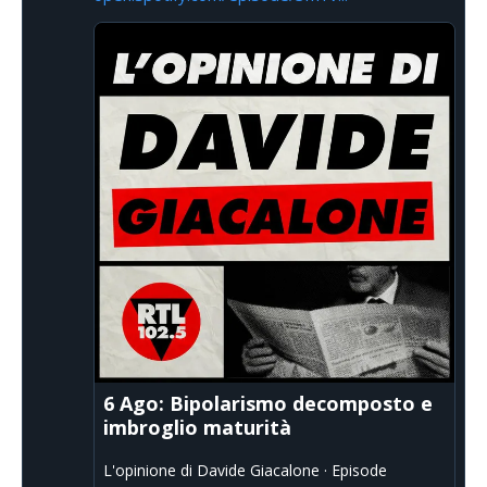
6 Ago: Bipolarismo decomposto e
imbroglio maturità
L'opinione di Davide Giacalone · Episode