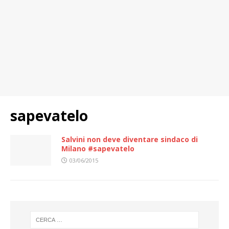
sapevatelo
Salvini non deve diventare sindaco di
Milano #sapevatelo
03/06/2015