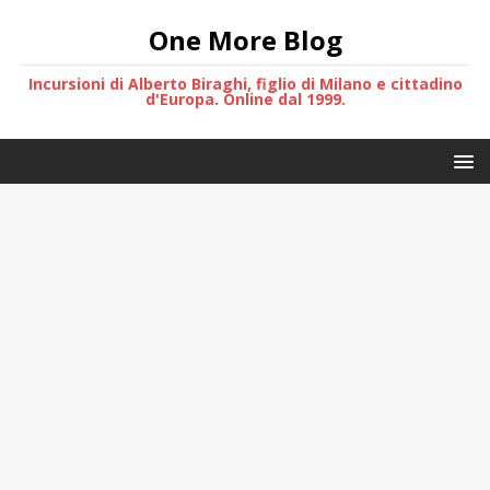
One More Blog
Incursioni di Alberto Biraghi, figlio di Milano e cittadino
d'Europa. Online dal 1999.