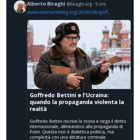
Alberto Biraghi
@biraghi.org
9 ore
www.onemoreblog.org/2026/08/goff...
Goffredo Bettini e l’Ucraina:
quando la propaganda violenta la
realtà
Goffredo Bettini riscrive la storia e nega il diritto
internazionale, allineandosi alla propaganda di
Putin. Questa non è dialettica politica, ma
complicità con una dittatura criminale.