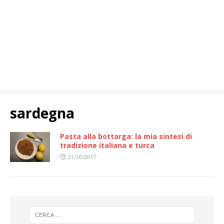
sardegna
Pasta alla bottarga: la mia sintesi di
tradizione italiana e turca
21/10/2017