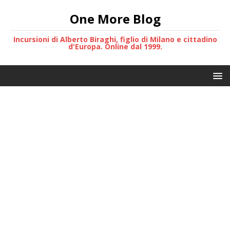
One More Blog
Incursioni di Alberto Biraghi, figlio di Milano e cittadino
d'Europa. Online dal 1999.