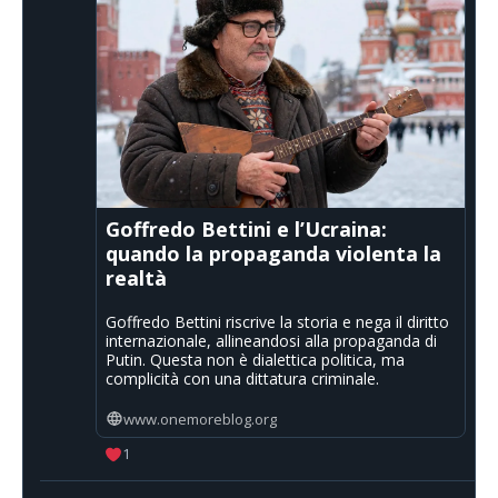
Goffredo Bettini e l’Ucraina:
quando la propaganda violenta la
realtà
Goffredo Bettini riscrive la storia e nega il diritto
internazionale, allineandosi alla propaganda di
Putin. Questa non è dialettica politica, ma
complicità con una dittatura criminale.
www.onemoreblog.org
1