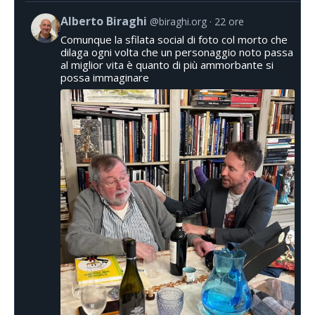
Alberto Biraghi
@biraghi.org
22 ore
Comunque la sfilata social di foto col morto che
dilaga ogni volta che un personaggio noto passa
al miglior vita è quanto di più ammorbante si
possa immaginare