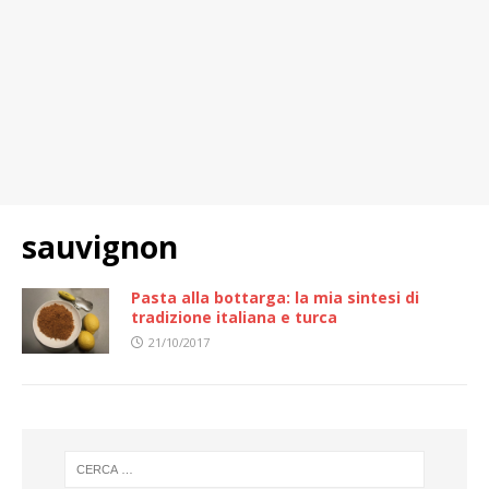
sauvignon
Pasta alla bottarga: la mia sintesi di
tradizione italiana e turca
21/10/2017