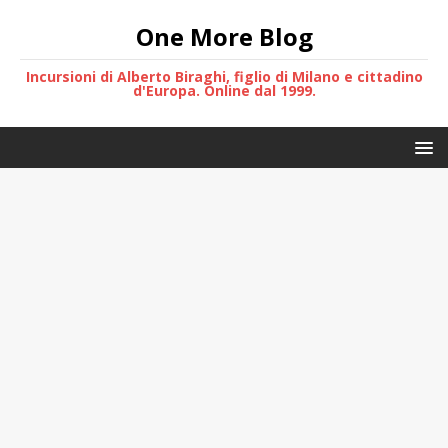
One More Blog
Incursioni di Alberto Biraghi, figlio di Milano e cittadino
d'Europa. Online dal 1999.