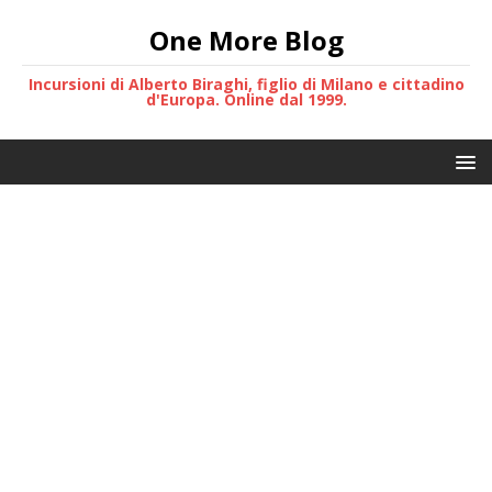
One More Blog
Incursioni di Alberto Biraghi, figlio di Milano e cittadino
d'Europa. Online dal 1999.