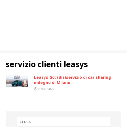
servizio clienti leasys
Leasys Go: (dis)servizio di car sharing
indegno di Milano
07/07/2022