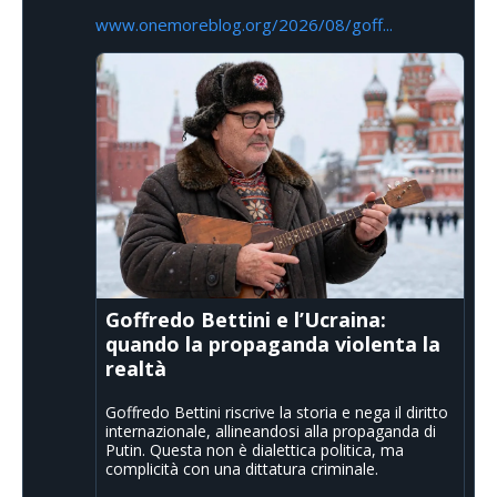
www.onemoreblog.org/2026/08/goff...
Goffredo Bettini e l’Ucraina:
quando la propaganda violenta la
realtà
Goffredo Bettini riscrive la storia e nega il diritto
internazionale, allineandosi alla propaganda di
Putin. Questa non è dialettica politica, ma
complicità con una dittatura criminale.