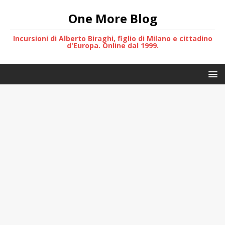
One More Blog
Incursioni di Alberto Biraghi, figlio di Milano e cittadino
d'Europa. Online dal 1999.