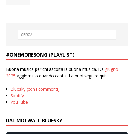
#ONEMORESONG (PLAYLIST)
Buona musica per chi ascolta la buona musica. Da
giugno
2025
aggiornato quando capita. La puoi seguire qui:
Bluesky (con i commenti)
Spotify
YouTube
DAL MIO WALL BLUESKY