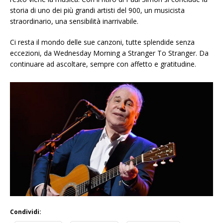
storia di uno dei più grandi artisti del 900, un musicista
straordinario, una sensibilità inarrivabile.
Ci resta il mondo delle sue canzoni, tutte splendide senza
eccezioni, da Wednesday Morning a Stranger To Stranger. Da
continuare ad ascoltare, sempre con affetto e gratitudine.
Condividi: