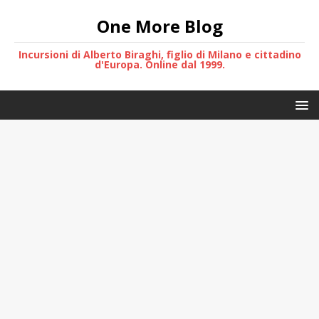
One More Blog
Incursioni di Alberto Biraghi, figlio di Milano e cittadino
d'Europa. Online dal 1999.