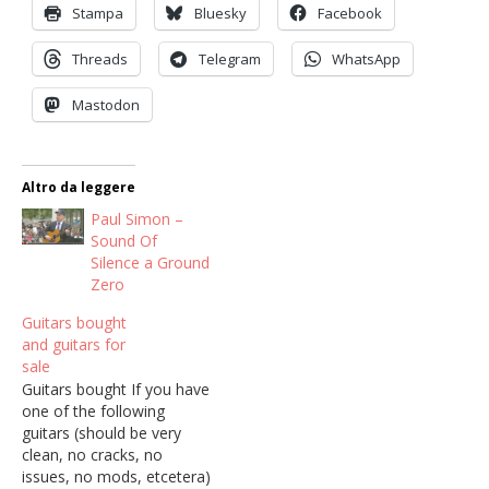
Stampa
Bluesky
Facebook
Threads
Telegram
WhatsApp
Mastodon
Altro da leggere
Paul Simon –
Sound Of
Silence a Ground
Zero
Guitars bought
and guitars for
sale
Guitars bought If you have
one of the following
guitars (should be very
clean, no cracks, no
issues, no mods, etcetera)