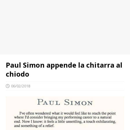
Paul Simon appende la chitarra al
chiodo
06/02/2018