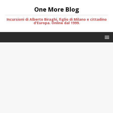
One More Blog
Incursioni di Alberto Biraghi, figlio di Milano e cittadino
d'Europa. Online dal 1999.