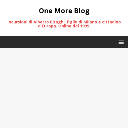
One More Blog
Incursioni di Alberto Biraghi, figlio di Milano e cittadino
d'Europa. Online dal 1999.