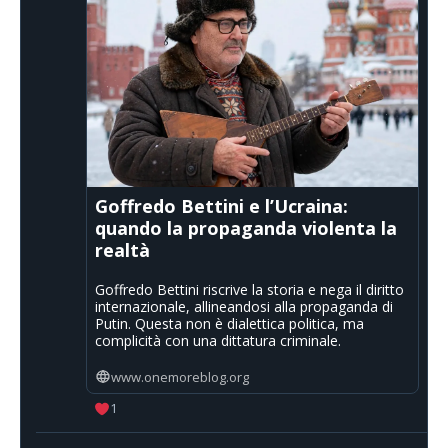
Goffredo Bettini e l’Ucraina:
quando la propaganda violenta la
realtà
Goffredo Bettini riscrive la storia e nega il diritto
internazionale, allineandosi alla propaganda di
Putin. Questa non è dialettica politica, ma
complicità con una dittatura criminale.
www.onemoreblog.org
1