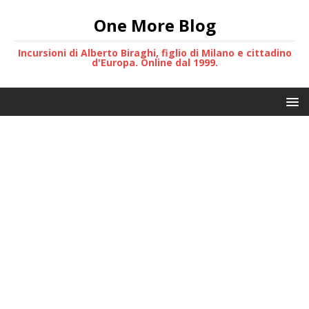
One More Blog
Incursioni di Alberto Biraghi, figlio di Milano e cittadino
d'Europa. Online dal 1999.