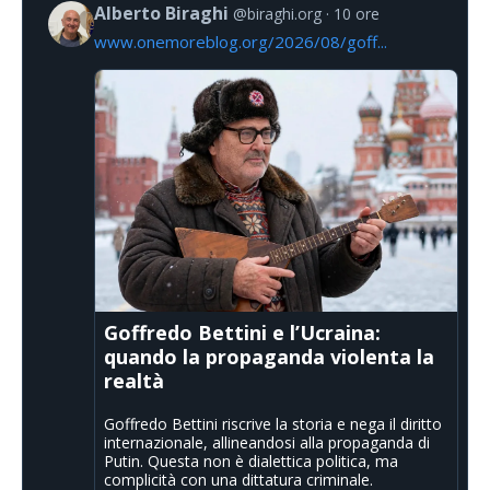
Alberto Biraghi
@biraghi.org
10 ore
www.onemoreblog.org/2026/08/goff...
Goffredo Bettini e l’Ucraina:
quando la propaganda violenta la
realtà
Goffredo Bettini riscrive la storia e nega il diritto
internazionale, allineandosi alla propaganda di
Putin. Questa non è dialettica politica, ma
complicità con una dittatura criminale.