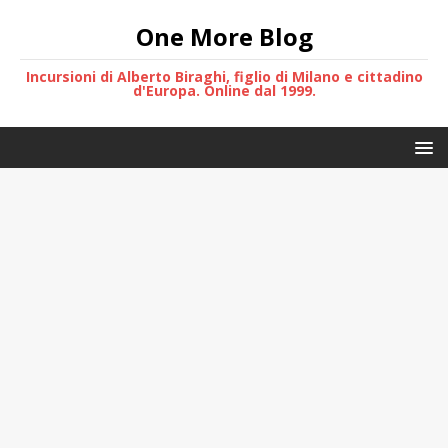
One More Blog
Incursioni di Alberto Biraghi, figlio di Milano e cittadino
d'Europa. Online dal 1999.