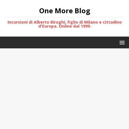
One More Blog
Incursioni di Alberto Biraghi, figlio di Milano e cittadino
d'Europa. Online dal 1999.