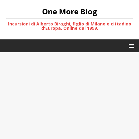
One More Blog
Incursioni di Alberto Biraghi, figlio di Milano e cittadino
d'Europa. Online dal 1999.