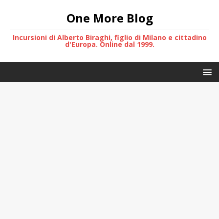
One More Blog
Incursioni di Alberto Biraghi, figlio di Milano e cittadino
d'Europa. Online dal 1999.