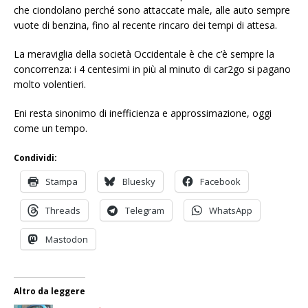
che ciondolano perché sono attaccate male, alle auto sempre
vuote di benzina, fino al recente rincaro dei tempi di attesa.
La meraviglia della società Occidentale è che c’è sempre la
concorrenza: i 4 centesimi in più al minuto di car2go si pagano
molto volentieri.
Eni resta sinonimo di inefficienza e approssimazione, oggi
come un tempo.
Condividi:
Stampa
Bluesky
Facebook
Threads
Telegram
WhatsApp
Mastodon
Altro da leggere