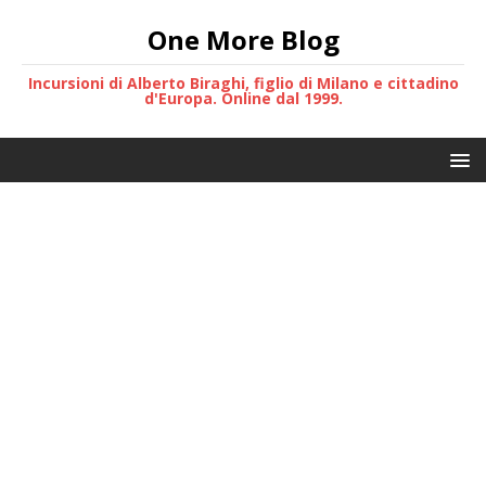
One More Blog
Incursioni di Alberto Biraghi, figlio di Milano e cittadino
d'Europa. Online dal 1999.