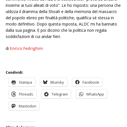
insieme ai tuoi alleati di voto”. Le ho risposto: una persona che
utilizza il dramma della Shoah e della memoria del massacro
del popolo ebreo per finalità politiche, qualifica sé stessa in
modo definitivo. Dopo questa risposta, ALDC mi ha bannato
dalla sua pagina. E poi dicono che la politica non regala
soddisfazioni di cui andar fieri.
di
Enrico Fedrighini
Condividi:
Stampa
Bluesky
Facebook
Threads
Telegram
WhatsApp
Mastodon