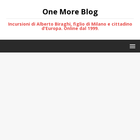
One More Blog
Incursioni di Alberto Biraghi, figlio di Milano e cittadino
d'Europa. Online dal 1999.