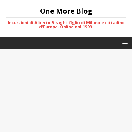
One More Blog
Incursioni di Alberto Biraghi, figlio di Milano e cittadino
d'Europa. Online dal 1999.