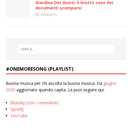
Giardino Dei Giusti: il brutto caso dei
documenti scomparsi
10/06/2015
#ONEMORESONG (PLAYLIST)
Buona musica per chi ascolta la buona musica. Da
giugno
2025
aggiornato quando capita. La puoi seguire qui:
Bluesky (con i commenti)
Spotify
YouTube