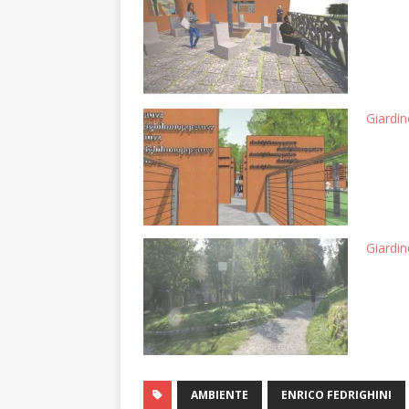
Giardin
Giardin
AMBIENTE
ENRICO FEDRIGHINI