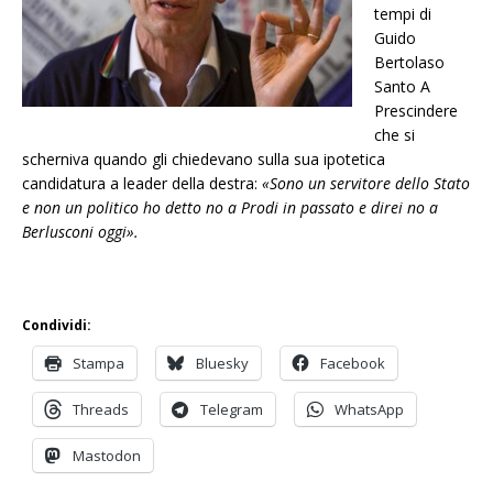
tempi di
Guido
Bertolaso
Santo A
Prescindere
che si
scherniva quando gli chiedevano sulla sua ipotetica
candidatura a leader della destra:
«Sono un servitore dello Stato
e non un politico ho detto no a Prodi in passato e direi no a
Berlusconi oggi».
Condividi:
Stampa
Bluesky
Facebook
Threads
Telegram
WhatsApp
Mastodon