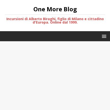
One More Blog
Incursioni di Alberto Biraghi, figlio di Milano e cittadino
d'Europa. Online dal 1999.