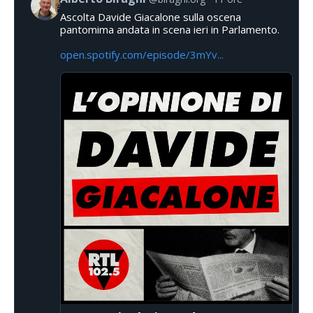
Ascolta Davide Giacalone sulla oscena
pantomima andata in scena ieri in Parlamento.
open.spotify.com/episode/3mYv...