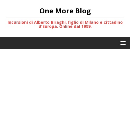
One More Blog
Incursioni di Alberto Biraghi, figlio di Milano e cittadino
d'Europa. Online dal 1999.