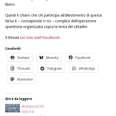
libero.
Quindi è chiaro che chi partecipa all’allestimento di questa
farsa è – consapevole o no – complice dell’operazione
spartitoria organizzata sopra la testa dei cittadini.
Il thread
sul mio wall Facebook
.
Condividi:
Stampa
Bluesky
Facebook
Threads
Telegram
WhatsApp
Mastodon
Altro da leggere
#milano2016:
non è il