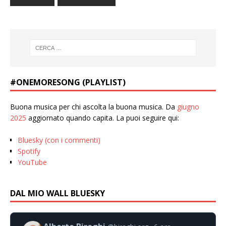
#ONEMORESONG (PLAYLIST)
Buona musica per chi ascolta la buona musica. Da
giugno
2025
aggiornato quando capita. La puoi seguire qui:
Bluesky (con i commenti)
Spotify
YouTube
DAL MIO WALL BLUESKY