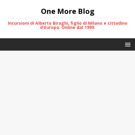
One More Blog
Incursioni di Alberto Biraghi, figlio di Milano e cittadino
d'Europa. Online dal 1999.