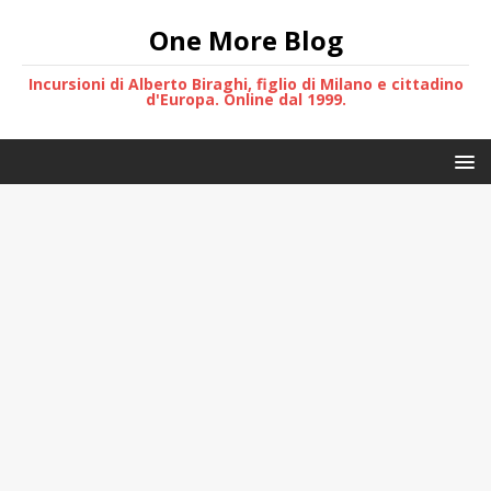
One More Blog
Incursioni di Alberto Biraghi, figlio di Milano e cittadino
d'Europa. Online dal 1999.