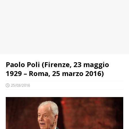
Paolo Poli (Firenze, 23 maggio
1929 – Roma, 25 marzo 2016)
25/03/2016