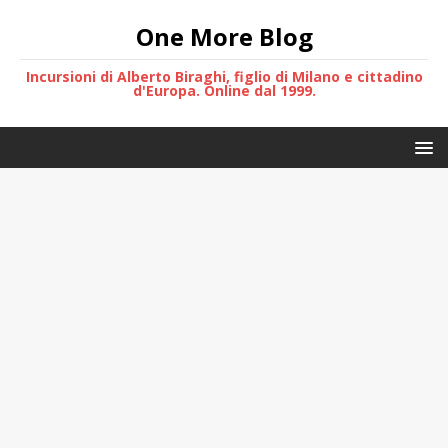
One More Blog
Incursioni di Alberto Biraghi, figlio di Milano e cittadino
d'Europa. Online dal 1999.