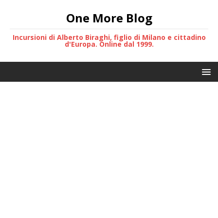
One More Blog
Incursioni di Alberto Biraghi, figlio di Milano e cittadino
d'Europa. Online dal 1999.