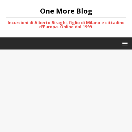
One More Blog
Incursioni di Alberto Biraghi, figlio di Milano e cittadino
d'Europa. Online dal 1999.