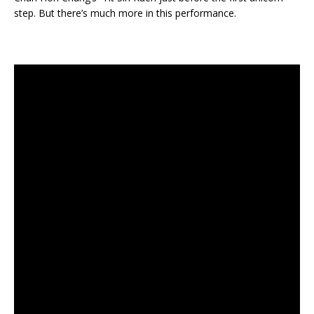
step. But there’s much more in this performance.