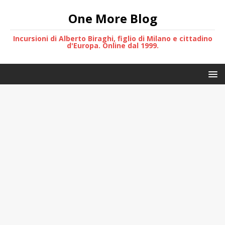
One More Blog
Incursioni di Alberto Biraghi, figlio di Milano e cittadino
d'Europa. Online dal 1999.