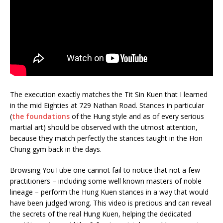
The execution exactly matches the Tit Sin Kuen that I learned
in the mid Eighties at 729 Nathan Road. Stances in particular
(
the foundations
of the Hung style and as of every serious
martial art) should be observed with the utmost attention,
because they match perfectly the stances taught in the Hon
Chung gym back in the days.
Browsing YouTube one cannot fail to notice that not a few
practitioners – including some well known masters of noble
lineage – perform the Hung Kuen stances in a way that would
have been judged wrong. This video is precious and can reveal
the secrets of the real Hung Kuen, helping the dedicated