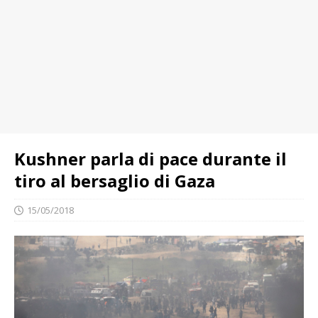
Kushner parla di pace durante il
tiro al bersaglio di Gaza
15/05/2018