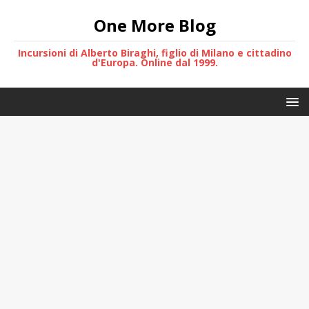
One More Blog
Incursioni di Alberto Biraghi, figlio di Milano e cittadino
d'Europa. Online dal 1999.