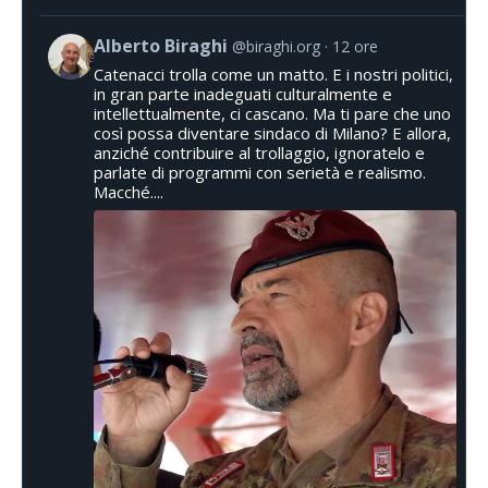
Alberto Biraghi
@biraghi.org
12 ore
Catenacci trolla come un matto. E i nostri politici,
in gran parte inadeguati culturalmente e
intellettualmente, ci cascano. Ma ti pare che uno
così possa diventare sindaco di Milano? E allora,
anziché contribuire al trollaggio, ignoratelo e
parlate di programmi con serietà e realismo.
Macché....