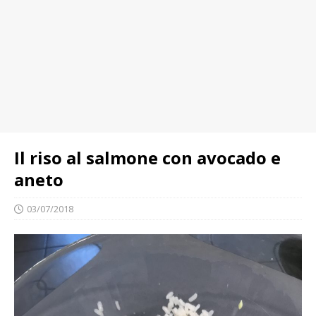
Il riso al salmone con avocado e
aneto
03/07/2018