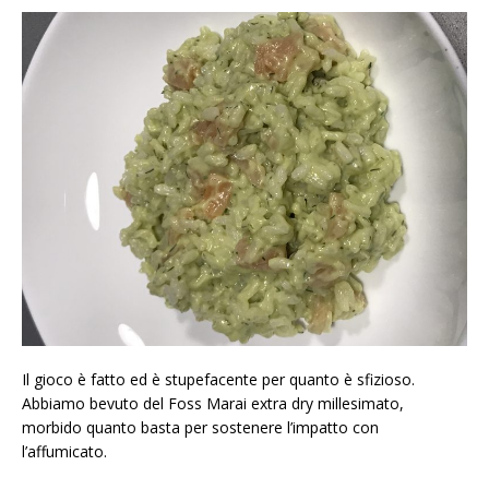
Il gioco è fatto ed è stupefacente per quanto è sfizioso.
Abbiamo bevuto del Foss Marai extra dry millesimato,
morbido quanto basta per sostenere l’impatto con
l’affumicato.