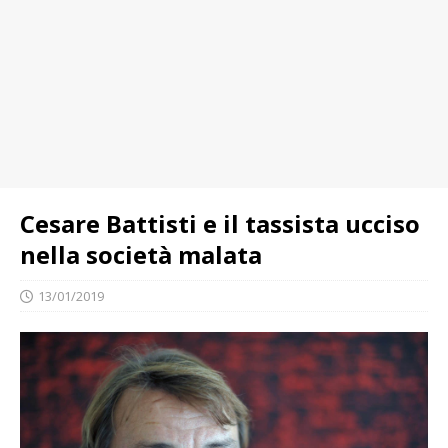
Cesare Battisti e il tassista ucciso
nella società malata
13/01/2019