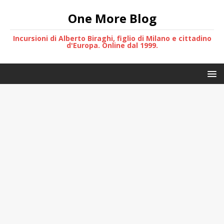
One More Blog
Incursioni di Alberto Biraghi, figlio di Milano e cittadino
d'Europa. Online dal 1999.