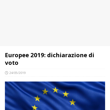
Europee 2019: dichiarazione di
voto
24/05/2019