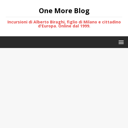
One More Blog
Incursioni di Alberto Biraghi, figlio di Milano e cittadino
d'Europa. Online dal 1999.