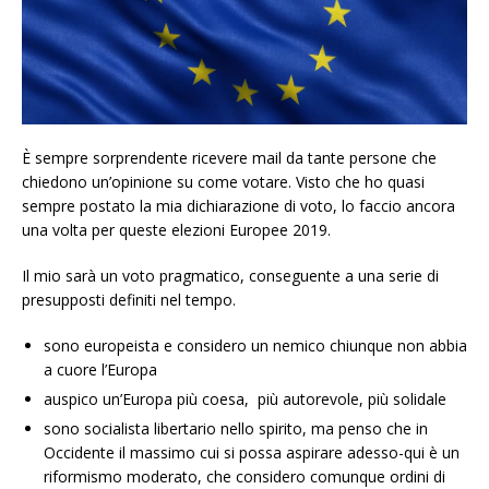
È sempre sorprendente ricevere mail da tante persone che
chiedono un’opinione su come votare. Visto che ho quasi
sempre postato la mia dichiarazione di voto, lo faccio ancora
una volta per queste elezioni Europee 2019.
Il mio sarà un voto pragmatico, conseguente a una serie di
presupposti definiti nel tempo.
sono europeista e considero un nemico chiunque non abbia
a cuore l’Europa
auspico un’Europa più coesa, più autorevole, più solidale
sono socialista libertario nello spirito, ma penso che in
Occidente il massimo cui si possa aspirare adesso-qui è un
riformismo moderato, che considero comunque ordini di